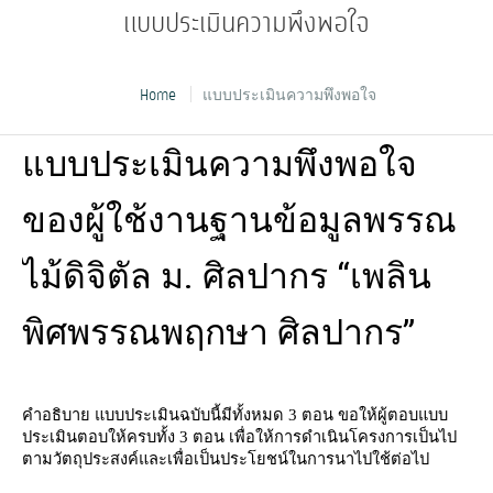
แบบประเมินความพึงพอใจ
Home
แบบประเมินความพึงพอใจ