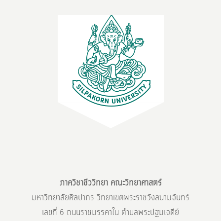
ภาควิชาชีววิทยา คณะวิทยาศาสตร์
มหาวิทยาลัยศิลปากร วิทยาเขตพระราชวังสนามจันทร์
เลขที่ 6 ถนนราชมรรคาใน ตำบลพระปฐมเจดีย์